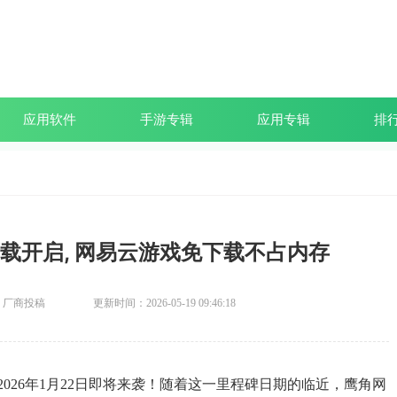
应用软件
手游专辑
应用专辑
排
载开启, 网易云游戏免下载不占内存
：厂商投稿
更新时间：2026-05-19 09:46:18
026年1月22日即将来袭！随着这一里程碑日期的临近，鹰角网