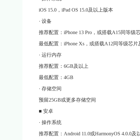
iOS 15.0，iPad OS 15.0及以上版本
· 设备
推荐配置：iPhone 13 Pro，或搭载A15同等
最低配置：iPhone Xs，或搭载A12同等级芯片
· 运行内存
推荐配置：6GB及以上
最低配置：4GB
· 存储空间
预留25GB或更多存储空间
■ 安卓
· 操作系统
推荐配置：Android 11.0或HarmonyOS 4.