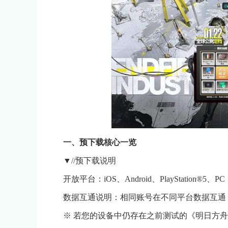
一、预下载核心一览
▼//预下载说明
开放平台：iOS、Android、PlayStation®5、PC
数据互通说明：相同账号在不同平台数据互通，
※ 若您的设备中仍存在之前测试的《明日方