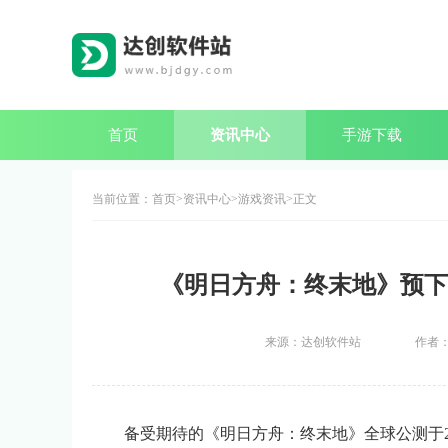
首页
资讯中心
手游下载
当前位置：
首页
资讯中心
游戏资讯
正文
《明日方舟：终末地》预下
来源：达创软件站
作者
备受期待的《明日方舟：终末地》全球公测于2