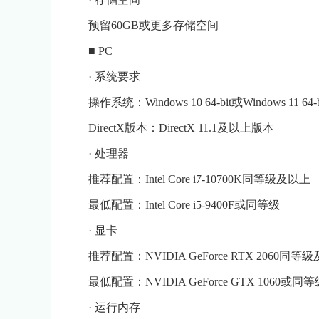
预留60GB或更多存储空间
■ PC
· 系统要求
操作系统：Windows 10 64-bit或Windows 11 64-b
DirectX版本：DirectX 11.1及以上版本
· 处理器
推荐配置：Intel Core i7-10700K同等级及以上
最低配置：Intel Core i5-9400F或同等级
· 显卡
推荐配置：NVIDIA GeForce RTX 20
最低配置：NVIDIA GeForce GTX 1060或同等
· 运行内存