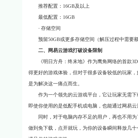
推荐配置：16GB及以上
最低配置：16GB
· 存储空间
预留50GB或更多存储空间（解压过程中需要额
二、网易云游戏打破设备限制
《明日方舟：终末地》作为鹰角网络的首款3
得更好的游戏体验，但对于很多设备较低的玩家，
是为解决这一痛点而生。
作为一个领先的云游戏平台，它让玩家无需下
即使你使用的是低配手机或电脑，也能通过网易云
同时，对于电脑内存不足的用户，再也不用为
做到免下载，点开就玩，为你的设备瞬间释放几十