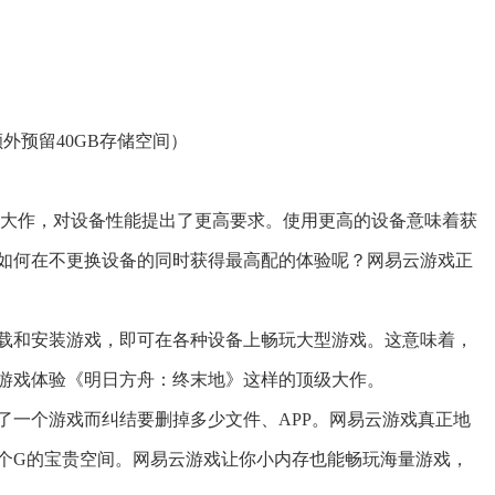
外预留40GB存储空间）
D大作，对设备性能提出了更高要求。使用更高的设备意味着获
如何在不更换设备的同时获得最高配的体验呢？网易云游戏正
载和安装游戏，即可在各种设备上畅玩大型游戏。这意味着，
游戏体验《明日方舟：终末地》这样的顶级大作。
了一个游戏而纠结要删掉多少文件、APP。网易云游戏真正地
个G的宝贵空间。网易云游戏让你小内存也能畅玩海量游戏，