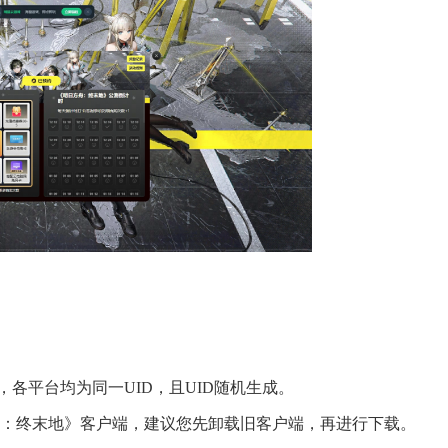
各平台均为同一UID，且UID随机生成。
舟：终末地》客户端，建议您先卸载旧客户端，再进行下载。