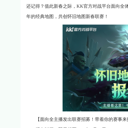
还记得？值此新春之际，KK官方对战平台面向全
年的经典地图，共创怀旧地图新春联赛！
【面向全主播发出联赛招募！带着你的赛事来