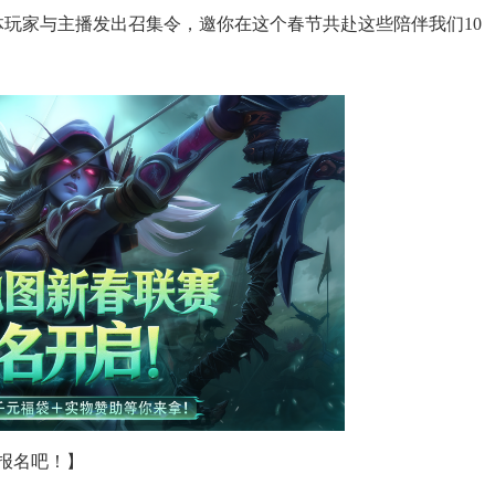
体玩家与主播发出召集令，邀你在这个春节共赴这些陪伴我们10
报名吧！】