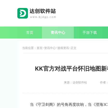
首页
资讯中心
手游下载
当前位置：
首页
资讯中心
游戏资讯
正文
KK官方对战平台怀旧地图新
来源：达创软件站
作者
当《守卫剑阁》的号角再度吹响，当《澄海3