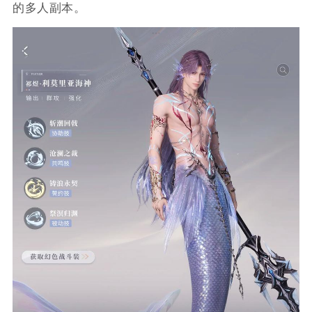
的多人副本。