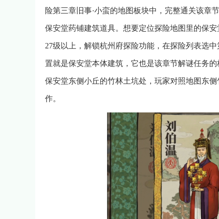
险第三章旧事·小蛮的地图板块中，完整通关该章
保安堂药铺建筑道具。想要定位探险地图里的保安
27级以上，解锁杭州府探险功能，在探险列表选中
置就是保安堂本体建筑，它也是该章节解谜任务的
保安堂东侧小丘的竹林土坑处，玩家对照地图东侧
作。