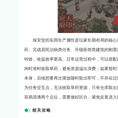
保安堂的实用生产属性是玩家长期布局的核心
药、完成居民治病类任务、升级医馆类建筑的刚需
特效，收益效率更高。日常运营过程中，可以搭配
闲时准时收取草药，避免资源溢出浪费；如果暂时
本身，后续想要再次摆放随时取出即可，不存在过
为任务交互点，无法收取草药资源，只有仓库取出
容易混淆两个点位，需要做好区分，避免反复进入
相关攻略