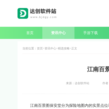
首页
资讯中心
手游下载
当前位置：
首页
资讯中心
精选攻略
正文
江南百
来源：达创软件站
作者
江南百景图保安堂分为探险地图内的实景点位