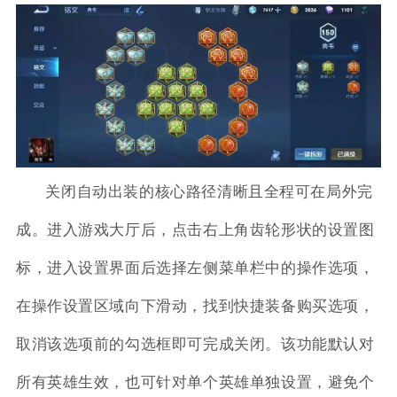
关闭自动出装的核心路径清晰且全程可在局外完
成。进入游戏大厅后，点击右上角齿轮形状的设置图
标，进入设置界面后选择左侧菜单栏中的操作选项，
在操作设置区域向下滑动，找到快捷装备购买选项，
取消该选项前的勾选框即可完成关闭。该功能默认对
所有英雄生效，也可针对单个英雄单独设置，避免个