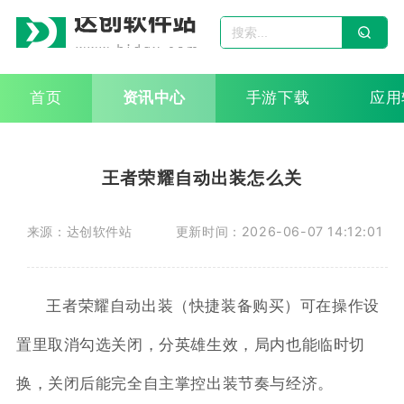
首页
资讯中心
手游下载
应用
王者荣耀自动出装怎么关
来源：达创软件站
更新时间：2026-06-07 14:12:01
王者荣耀自动出装（快捷装备购买）可在操作设
置里取消勾选关闭，分英雄生效，局内也能临时切
换，关闭后能完全自主掌控出装节奏与经济。