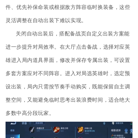
件、优先补保命装或根据敌方阵容临时换装备，这些
灵活调整在自动出装下难以实现。
关闭自动出装后，搭配备战页自定义出装方案能
进一步提升对局效率。在大厅点击备战，选择对应英
雄进入局内道具界面，修改并保存专属出装，可设置
多套方案应对不同阵容。进入对局选英雄时，选定预
设出装，局内只需按节奏手动购买，既能保留自主调
整空间，又能避免临时思考出装浪费时间，适合绝大
多数中高分段玩家。