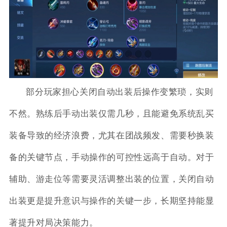
部分玩家担心关闭自动出装后操作变繁琐，实则
不然。熟练后手动出装仅需几秒，且能避免系统乱买
装备导致的经济浪费，尤其在团战频发、需要秒换装
备的关键节点，手动操作的可控性远高于自动。对于
辅助、游走位等需要灵活调整出装的位置，关闭自动
出装更是提升意识与操作的关键一步，长期坚持能显
著提升对局决策能力。