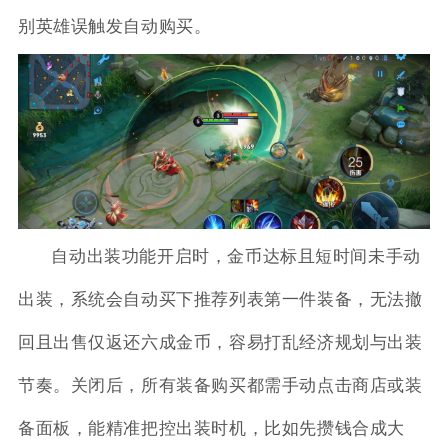
别英雄误触发自动购买。
自动出装功能开启时，金币达标且短时间未手动
出装，系统会自动买下推荐列表第一件装备，无法撤
回且出售仅返还六成金币，容易打乱经济规划与出装
节奏。关闭后，所有装备购买都需手动点击商店或装
备面板，能精准把控出装时机，比如先攒钱合成大