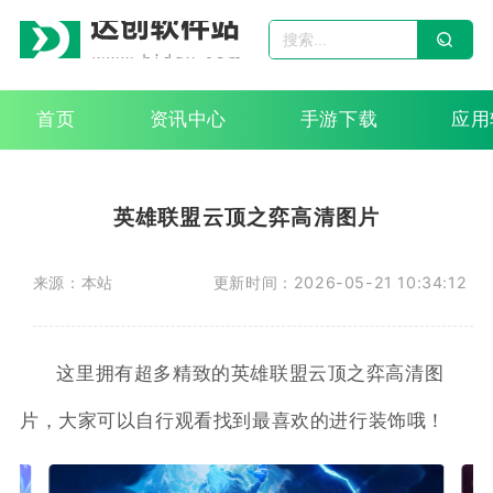
首页
资讯中心
手游下载
应用
英雄联盟云顶之弈高清图片
来源：本站
更新时间：2026-05-21 10:34:12
这里拥有超多精致的英雄联盟云顶之弈高清图
片，大家可以自行观看找到最喜欢的进行装饰哦！