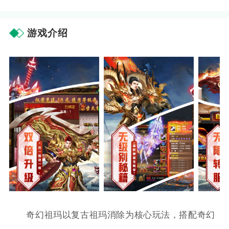
游戏介绍
奇幻祖玛以复古祖玛消除为核心玩法，搭配奇幻