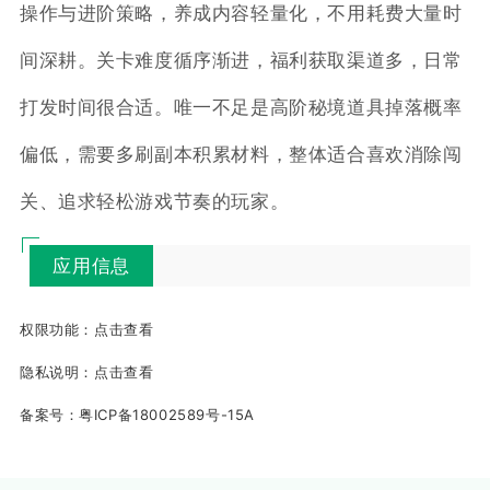
操作与进阶策略，养成内容轻量化，不用耗费大量时
间深耕。关卡难度循序渐进，福利获取渠道多，日常
打发时间很合适。唯一不足是高阶秘境道具掉落概率
偏低，需要多刷副本积累材料，整体适合喜欢消除闯
关、追求轻松游戏节奏的玩家。
应用信息
权限功能：
点击查看
隐私说明：
点击查看
备案号：
粤ICP备18002589号-15A