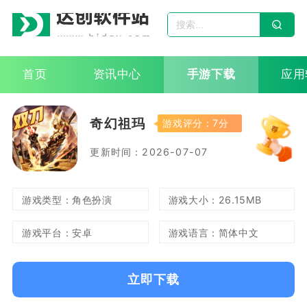
首页
资讯中心
手游下载
应用
奇幻祖玛
游戏评分：7分
更新时间：2026-07-07
游戏类型：角色扮演
游戏大小：26.15MB
游戏平台：安卓
游戏语言：简体中文
立即下载