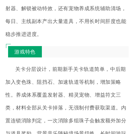
射器、解锁被动特效，还有宠物养成系统辅助清场，
每日、主线副本产出大量道具，不用长时间肝度也能
稳步推进进度。
游戏特色
关卡分层设计，前期新手关卡轨道简单，中后期
加入变色珠、阻挡石、加速轨道等机制，增加策略
性。养成体系覆盖发射器、精灵宠物、增益符文三
类，材料全部从关卡掉落，无强制付费获取渠道。内
置连锁消除判定，一次消除多组珠子会触发额外加分
与道具奖励，背景音乐随秘境场景切换，长时间游玩