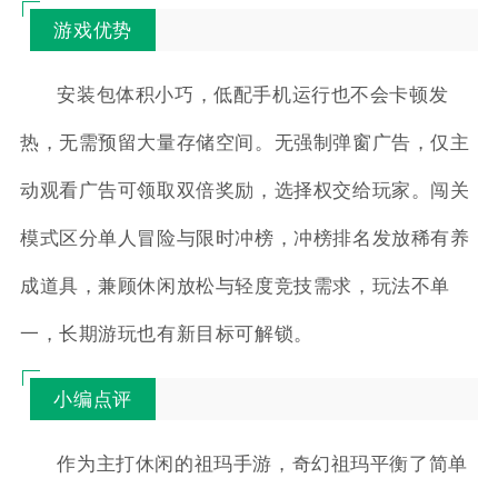
游戏优势
安装包体积小巧，低配手机运行也不会卡顿发
热，无需预留大量存储空间。无强制弹窗广告，仅主
动观看广告可领取双倍奖励，选择权交给玩家。闯关
模式区分单人冒险与限时冲榜，冲榜排名发放稀有养
成道具，兼顾休闲放松与轻度竞技需求，玩法不单
一，长期游玩也有新目标可解锁。
小编点评
作为主打休闲的祖玛手游，奇幻祖玛平衡了简单