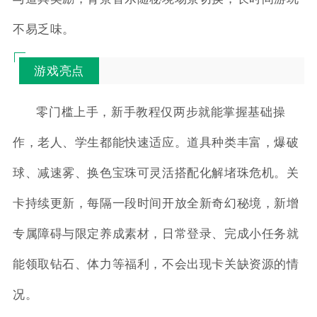
不易乏味。
游戏亮点
零门槛上手，新手教程仅两步就能掌握基础操
作，老人、学生都能快速适应。道具种类丰富，爆破
球、减速雾、换色宝珠可灵活搭配化解堵珠危机。关
卡持续更新，每隔一段时间开放全新奇幻秘境，新增
专属障碍与限定养成素材，日常登录、完成小任务就
能领取钻石、体力等福利，不会出现卡关缺资源的情
况。