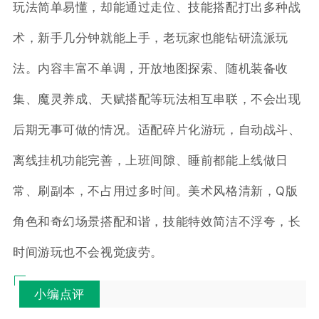
玩法简单易懂，却能通过走位、技能搭配打出多种战
术，新手几分钟就能上手，老玩家也能钻研流派玩
法。内容丰富不单调，开放地图探索、随机装备收
集、魔灵养成、天赋搭配等玩法相互串联，不会出现
后期无事可做的情况。适配碎片化游玩，自动战斗、
离线挂机功能完善，上班间隙、睡前都能上线做日
常、刷副本，不占用过多时间。美术风格清新，Q版
角色和奇幻场景搭配和谐，技能特效简洁不浮夸，长
时间游玩也不会视觉疲劳。
小编点评