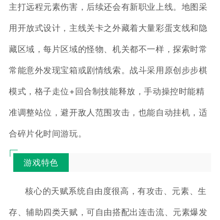
主打远程元素伤害，后续还会有新职业上线。地图采
用开放式设计，主线关卡之外藏着大量彩蛋支线和隐
藏区域，每片区域的怪物、机关都不一样，探索时常
常能意外发现宝箱或剧情线索。战斗采用原创步步棋
模式，格子走位+回合制技能释放，手动操控时能精
准调整站位，避开敌人范围攻击，也能自动挂机，适
合碎片化时间游玩。
游戏特色
核心的天赋系统自由度很高，有攻击、元素、生
存、辅助四类天赋，可自由搭配出连击流、元素爆发