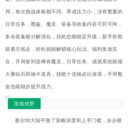
局，每次挑战体验都不同。养成压力小，没有繁重的
日常任务，图鉴、魔灵、装备等收集内容可肝可闲，
多余装备能分解强化，挂机也能稳定升级，新手前期
跟着主线走，轻松就能解锁核心玩法。福利发放实
在，开局签到送稀有魔灵，日常任务、成就系统能领
大量钻石和抽卡道具，技能十连抽必出保底，不用氪
金也能稳步提升战力。
游戏优势
赛尔特大陆平衡了策略深度和上手门槛，步步棋