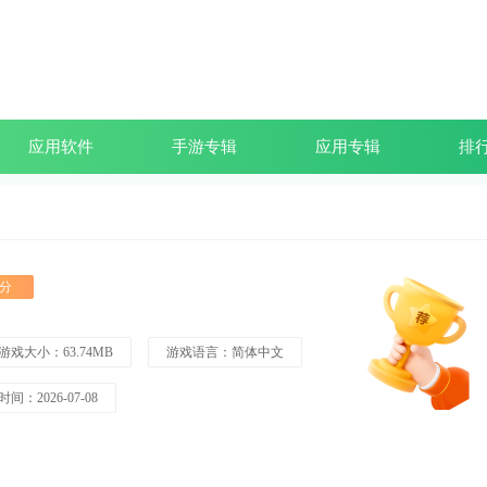
应用软件
手游专辑
应用专辑
排
分
游戏大小：63.74MB
游戏语言：简体中文
间：2026-07-08