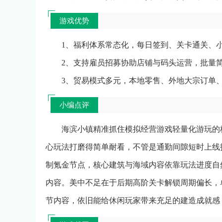
游戏优势
1、福利体系常态化，每日签到、关卡通关、
2、支持雇员招募协助店铺与码头运营，批量
3、贸易模式多元，本地零售、外地大宗订单
小编点评
海滨小镇精准抓住模拟经营游戏轻量化游玩的
心玩法打磨得简单耐看，不管是通勤间隙短时上线
制氪金节点，核心建筑与海域内容依靠玩法进度自
内容。美中不足在于后期高阶关卡解锁周期偏长，
节内容，依旧能给休闲玩家带来充足的建造成就感