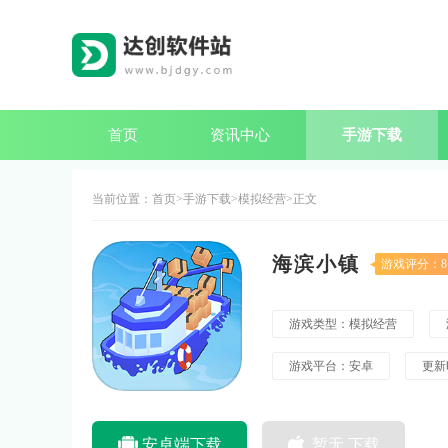
首页
资讯中心
手游下载
当前位置：
首页
手游下载
模拟经营
正文
海滨小镇
游戏评分：8
游戏类型：模拟经营
游戏平台：安卓
更新时
安卓端下载
暂无 下载