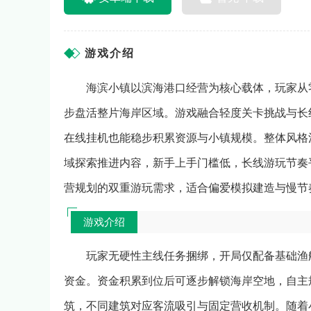
游戏介绍
海滨小镇以滨海港口经营为核心载体，玩家从
步盘活整片海岸区域。游戏融合轻度关卡挑战与长
在线挂机也能稳步积累资源与小镇规模。整体风格
域探索推进内容，新手上手门槛低，长线游玩节奏
营规划的双重游玩需求，适合偏爱模拟建造与慢节
游戏介绍
玩家无硬性主线任务捆绑，开局仅配备基础渔
资金。资金积累到位后可逐步解锁海岸空地，自主
筑，不同建筑对应客流吸引与固定营收机制。随着