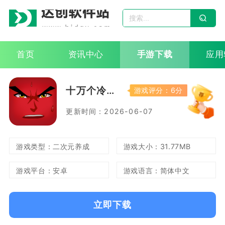
首页
资讯中心
手游下载
应用
十万个冷笑话
游戏评分：6分
更新时间：2026-06-07
游戏类型：二次元养成
游戏大小：31.77MB
游戏平台：安卓
游戏语言：简体中文
立即下载