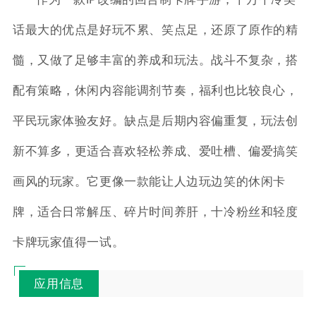
话最大的优点是好玩不累、笑点足，还原了原作的精
髓，又做了足够丰富的养成和玩法。战斗不复杂，搭
配有策略，休闲内容能调剂节奏，福利也比较良心，
平民玩家体验友好。缺点是后期内容偏重复，玩法创
新不算多，更适合喜欢轻松养成、爱吐槽、偏爱搞笑
画风的玩家。它更像一款能让人边玩边笑的休闲卡
牌，适合日常解压、碎片时间养肝，十冷粉丝和轻度
卡牌玩家值得一试。
应用信息