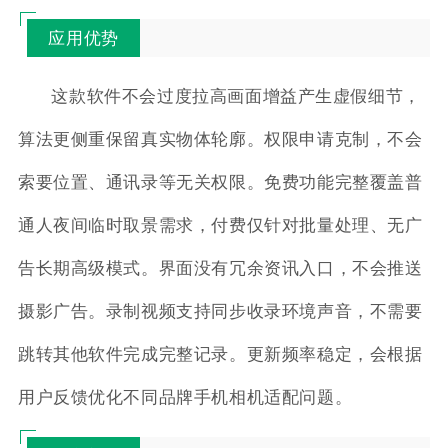
应用优势
这款软件不会过度拉高画面增益产生虚假细节，
算法更侧重保留真实物体轮廓。权限申请克制，不会
索要位置、通讯录等无关权限。免费功能完整覆盖普
通人夜间临时取景需求，付费仅针对批量处理、无广
告长期高级模式。界面没有冗余资讯入口，不会推送
摄影广告。录制视频支持同步收录环境声音，不需要
跳转其他软件完成完整记录。更新频率稳定，会根据
用户反馈优化不同品牌手机相机适配问题。