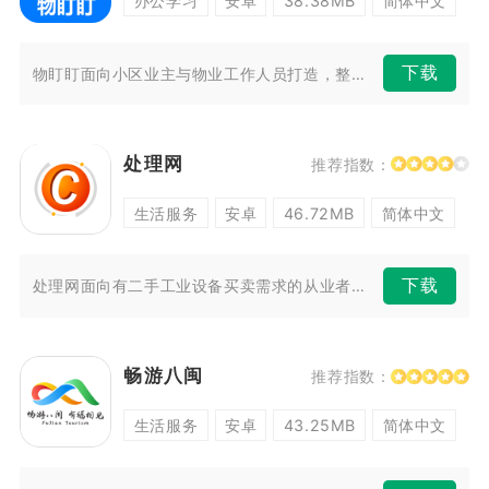
办公学习
安卓
38.38MB
简体中文
下载
物盯盯面向小区业主与物业工作人员打造，整合社区智能设备与日常物业服务，...
处理网
推荐指数：
生活服务
安卓
46.72MB
简体中文
下载
处理网面向有二手工业设备买卖需求的从业者，搭建线上信息对接渠道。平台汇...
畅游八闽
推荐指数：
生活服务
安卓
43.25MB
简体中文