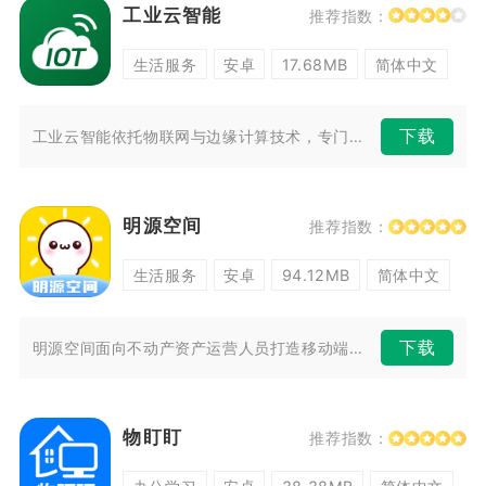
工业云智能
推荐指数：
生活服务
安卓
17.68MB
简体中文
下载
工业云智能依托物联网与边缘计算技术，专门解决工厂设备管控难、能耗统计模...
明源空间
推荐指数：
生活服务
安卓
94.12MB
简体中文
下载
明源空间面向不动产资产运营人员打造移动端管理工具，适配写字楼、产业园区...
物盯盯
推荐指数：