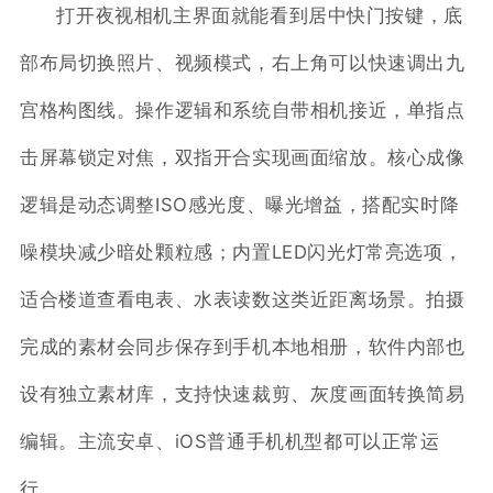
打开夜视相机主界面就能看到居中快门按键，底
部布局切换照片、视频模式，右上角可以快速调出九
宫格构图线。操作逻辑和系统自带相机接近，单指点
击屏幕锁定对焦，双指开合实现画面缩放。核心成像
逻辑是动态调整ISO感光度、曝光增益，搭配实时降
噪模块减少暗处颗粒感；内置LED闪光灯常亮选项，
适合楼道查看电表、水表读数这类近距离场景。拍摄
完成的素材会同步保存到手机本地相册，软件内部也
设有独立素材库，支持快速裁剪、灰度画面转换简易
编辑。主流安卓、iOS普通手机机型都可以正常运
行。