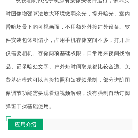
夜视相机依托手机原有摄像头硬件运行，依靠实
时图像增强算法放大环境微弱余光，提升暗光、室内
昏暗场景下的可视画面，不用额外外接红外设备。软
件安装包体积偏小，占用手机存储空间不多，打开后
仅需要相机、存储两项基础权限，日常用来夜间找物
品、记录暗处文字、户外短时间取景都比较合适。免
费基础模式可以直接拍照和短视频录制，部分进阶图
像调节功能需要观看短视频解锁，没有强制自动订阅
弹窗干扰基础使用。
应用介绍