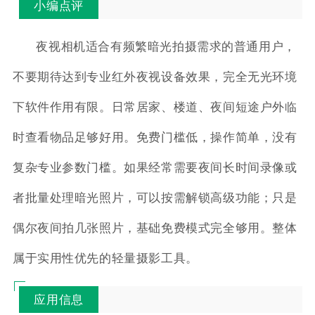
小编点评
夜视相机适合有频繁暗光拍摄需求的普通用户，
不要期待达到专业红外夜视设备效果，完全无光环境
下软件作用有限。日常居家、楼道、夜间短途户外临
时查看物品足够好用。免费门槛低，操作简单，没有
复杂专业参数门槛。如果经常需要夜间长时间录像或
者批量处理暗光照片，可以按需解锁高级功能；只是
偶尔夜间拍几张照片，基础免费模式完全够用。整体
属于实用性优先的轻量摄影工具。
应用信息