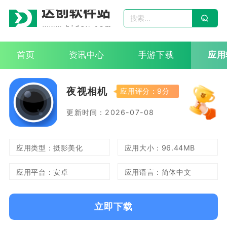
首页
资讯中心
手游下载
应用
夜视相机
应用评分：9分
更新时间：2026-07-08
应用类型：摄影美化
应用大小：96.44MB
应用平台：安卓
应用语言：简体中文
立即下载