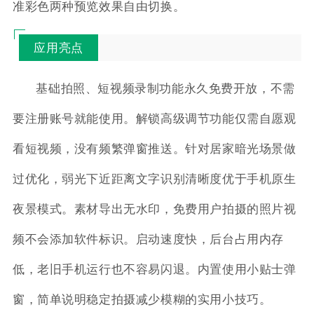
准彩色两种预览效果自由切换。
应用亮点
基础拍照、短视频录制功能永久免费开放，不需
要注册账号就能使用。解锁高级调节功能仅需自愿观
看短视频，没有频繁弹窗推送。针对居家暗光场景做
过优化，弱光下近距离文字识别清晰度优于手机原生
夜景模式。素材导出无水印，免费用户拍摄的照片视
频不会添加软件标识。启动速度快，后台占用内存
低，老旧手机运行也不容易闪退。内置使用小贴士弹
窗，简单说明稳定拍摄减少模糊的实用小技巧。