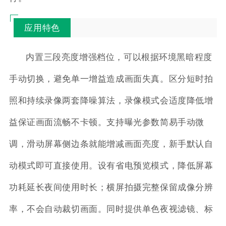
应用特色
内置三段亮度增强档位，可以根据环境黑暗程度
手动切换，避免单一增益造成画面失真。区分短时拍
照和持续录像两套降噪算法，录像模式会适度降低增
益保证画面流畅不卡顿。支持曝光参数简易手动微
调，滑动屏幕侧边条就能增减画面亮度，新手默认自
动模式即可直接使用。设有省电预览模式，降低屏幕
功耗延长夜间使用时长；横屏拍摄完整保留成像分辨
率，不会自动裁切画面。同时提供单色夜视滤镜、标