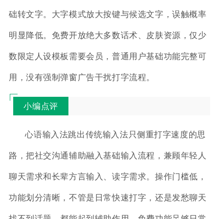
础转文字。大字模式放大按键与候选文字，误触概率
明显降低。免费开放绝大多数话术、皮肤资源，仅少
数限定人设模板需要会员，普通用户基础功能完整可
用，没有强制弹窗广告干扰打字流程。
小编点评
心语输入法跳出传统输入法只侧重打字速度的思
路，把社交沟通辅助融入基础输入流程，兼顾年轻人
聊天需求和长辈方言输入、读字需求。操作门槛低，
功能划分清晰，不管是日常快速打字，还是发愁聊天
找不到话题，都能起到辅助作用。免费功能足够日常