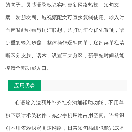
的句子。灵感语录板块实时更新网络热梗、短句文
案，发朋友圈、短视频配文可直接复制使用。输入时
自带智能纠错与词汇联想，常打词汇会优先置顶，减
少重复输入步骤。整体操作逻辑简单，底部菜单栏清
晰区分皮肤、话术、设置三大分区，新手短时间就能
摸清全部功能入口。
应用优势
心语输入法额外补齐社交沟通辅助功能，不用单
独下载话术类软件，减少手机应用占用空间。语音识
别不用依赖稳定高速网络，日常短句离线也能完成基