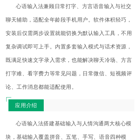
心语输入法兼顾日常打字、方言语音输入与社交
聊天辅助，适配全年龄段手机用户。软件体积轻巧，
安装后仅需两步设置就能切换为默认输入工具，不用
复杂调试即可上手。内置多套输入模式与话术资源，
既满足快速文字录入需求，也能解决聊天冷场、方言
打字难、看字费力等常见问题，日常微信、短视频评
论、工作消息都能适配使用。
应用介绍
心语输入法搭建基础输入与人情沟通两大核心模
块，基础输入覆盖拼音、五笔、手写、语音四种模