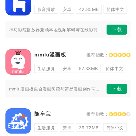
影音播放
安卓
42.85MB
简体中文
下载
神马影院播放器兼顾本地视频解码与在线影视播放两大核心能力，面向日常有观...
mmlu漫画板
推荐指数：
生活服务
安卓
57.33MB
简体中文
下载
mmlu漫画板集合漫画阅读与简易漫画创作两大核心功能，面向广大二次元漫...
随车宝
推荐指数：
生活服务
安卓
39.72MB
简体中文