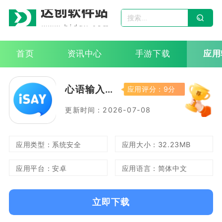
首页
资讯中心
手游下载
应用
心语输入法
应用评分：9分
更新时间：2026-07-08
应用类型：系统安全
应用大小：32.23MB
应用平台：安卓
应用语言：简体中文
立即下载