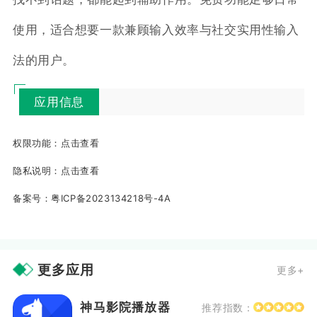
使用，适合想要一款兼顾输入效率与社交实用性输入
法的用户。
应用信息
权限功能：
点击查看
隐私说明：
点击查看
备案号：
粤ICP备2023134218号-4A
更多应用
更多+
神马影院播放器
推荐指数：