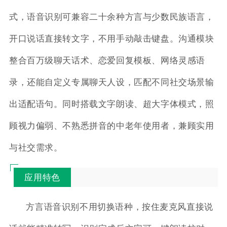
式，语音识别可兼容二十余种方言与少数民族语言，
开口说话直接转文字，不用手动敲击键盘。沟通模块
整合百万级聊天话术、恋爱回复模板、网络灵感语
录，还能自定义专属聊天人设，匹配不同社交场景输
出适配语句。同时搭载文字朗读、超大字体模式，照
顾视力偏弱、不熟悉拼音的中老年使用者，兼顾实用
与社交需求。
应用特色
方言语音识别不用切换语种，按住麦克风直接说